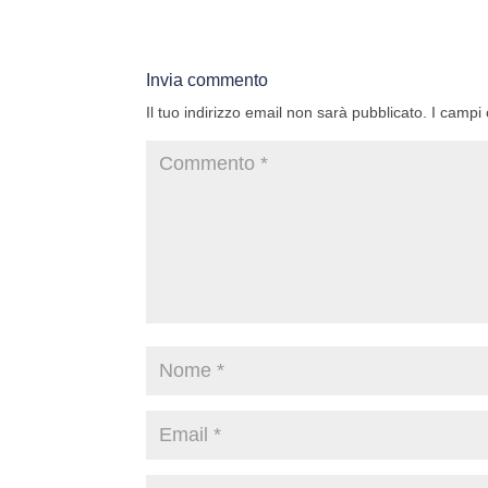
Invia commento
Il tuo indirizzo email non sarà pubblicato.
I campi