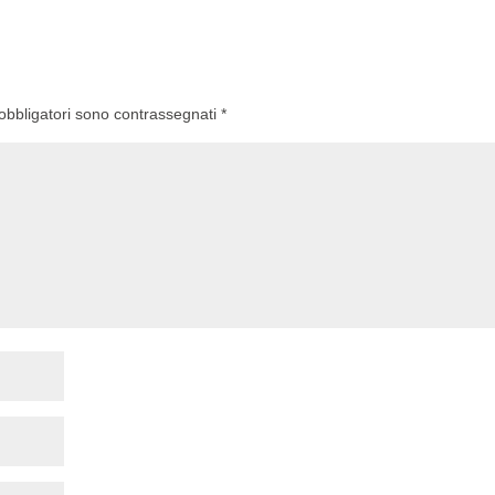
 obbligatori sono contrassegnati
*