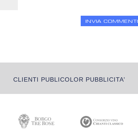
CLIENTI PUBLICOLOR PUBBLICITA’