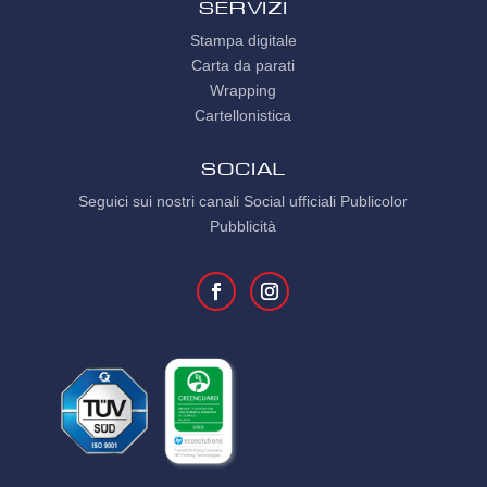
Servizi
Stampa digitale
Carta da parati
Wrapping
Cartellonistica
SOCIAL
Seguici sui nostri canali Social ufficiali Publicolor
Pubblicità