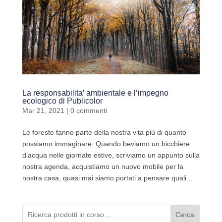
La responsabilita’ ambientale e l’impegno
ecologico di Publicolor
Mar 21, 2021
|
0 commenti
Le foreste fanno parte della nostra vita più di quanto
possiamo immaginare. Quando beviamo un bicchiere
d’acqua nelle giornate estive, scriviamo un appunto sulla
nostra agenda, acquistiamo un nuovo mobile per la
nostra casa, quasi mai siamo portati a pensare quali...
Cerca