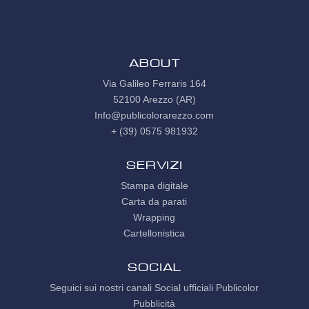
ABOUT
Via Galileo Ferraris 164
52100 Arezzo (AR)
Info@publicolorarezzo.com
+ (39) 0575 981932
Servizi
Stampa digitale
Carta da parati
Wrapping
Cartellonistica
SOCIAL
Seguici sui nostri canali Social ufficiali Publicolor
Pubblicità