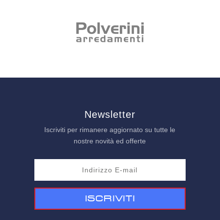
Newsletter
Iscriviti per rimanere aggiornato su tutte le
nostre novità ed offerte
Iscriviti