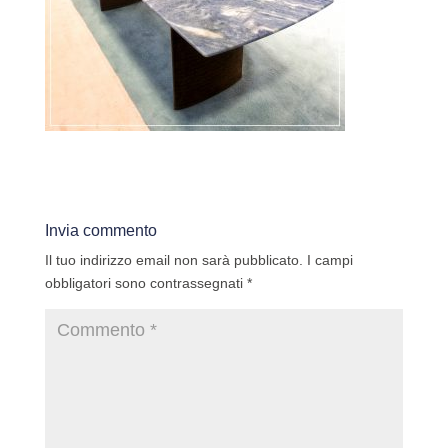
Invia commento
Il tuo indirizzo email non sarà pubblicato.
I campi
obbligatori sono contrassegnati
*