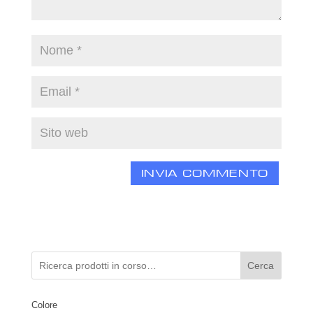
Cerca
Colore