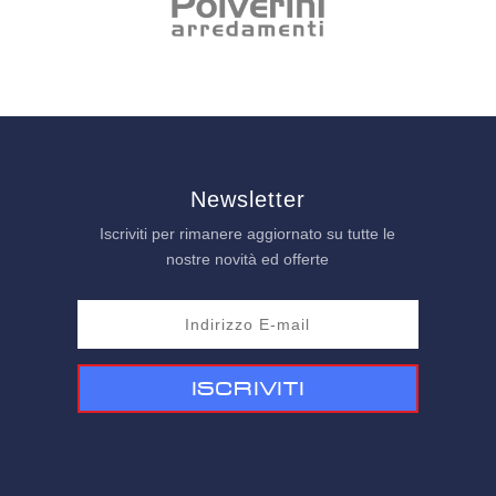
Newsletter
Iscriviti per rimanere aggiornato su tutte le
nostre novità ed offerte
Iscriviti