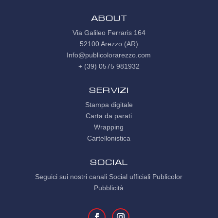
ABOUT
Via Galileo Ferraris 164
52100 Arezzo (AR)
Info@publicolorarezzo.com
+ (39) 0575 981932
Servizi
Stampa digitale
Carta da parati
Wrapping
Cartellonistica
SOCIAL
Seguici sui nostri canali Social ufficiali Publicolor
Pubblicità