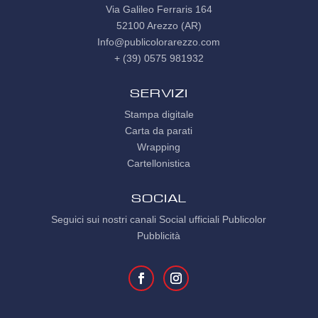
Via Galileo Ferraris 164
52100 Arezzo (AR)
Info@publicolorarezzo.com
+ (39) 0575 981932
Servizi
Stampa digitale
Carta da parati
Wrapping
Cartellonistica
SOCIAL
Seguici sui nostri canali Social ufficiali Publicolor
Pubblicità