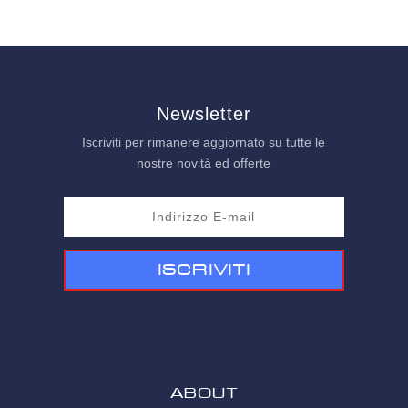
Newsletter
Iscriviti per rimanere aggiornato su tutte le
nostre novità ed offerte
Iscriviti
ABOUT