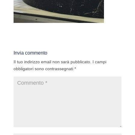
Invia commento
Il tuo indirizzo email non sarà pubblicato.
I campi
obbligatori sono contrassegnati
*