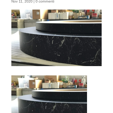
Nov 11, 2020
|
0 commenti