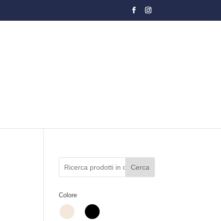
Cerca
Colore