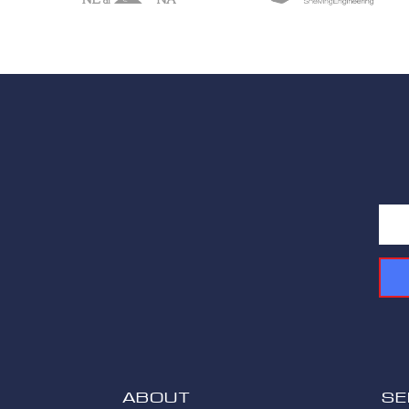
ABOUT
Se