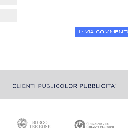
CLIENTI PUBLICOLOR PUBBLICITA’