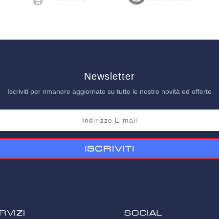
Newsletter
Iscriviti per rimanere aggiornato su tutte le nostre novità ed offerte
Iscriviti
rvizi
SOCIAL