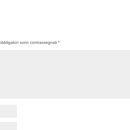
 obbligatori sono contrassegnati
*