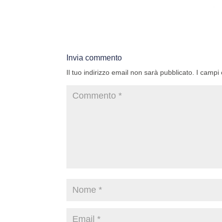
Invia commento
Il tuo indirizzo email non sarà pubblicato.
I campi