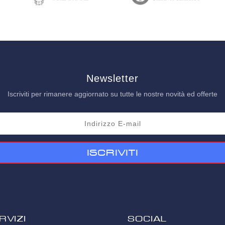
Newsletter
Iscriviti per rimanere aggiornato su tutte le nostre novità ed offerte
Iscriviti
rvizi
SOCIAL