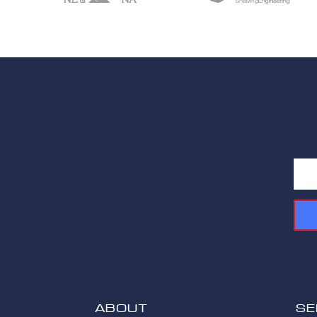
ABOUT
Se