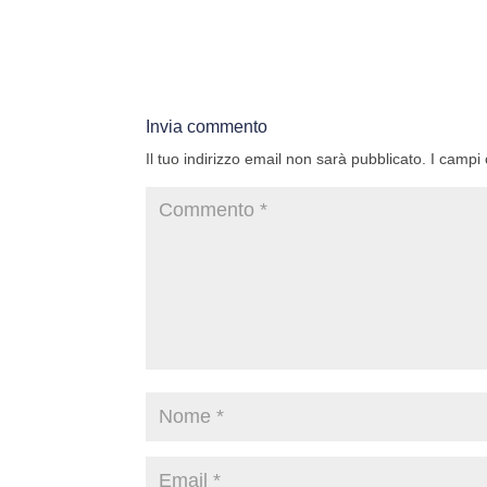
Invia commento
Il tuo indirizzo email non sarà pubblicato.
I campi