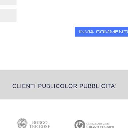
CLIENTI PUBLICOLOR PUBBLICITA’