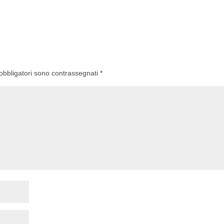
 obbligatori sono contrassegnati
*