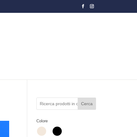
Cerca
Colore