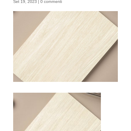
Set 19, 2023
|
0 commenti