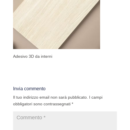
Adesivo 3D da interni
Invia commento
Il tuo indirizzo email non sarà pubblicato.
I campi
obbligatori sono contrassegnati
*