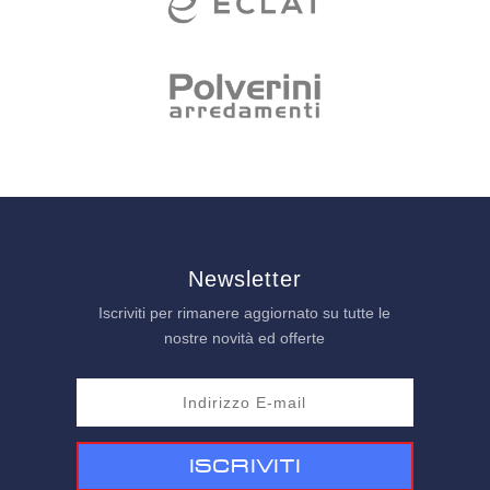
Newsletter
Iscriviti per rimanere aggiornato su tutte le
nostre novità ed offerte
Iscriviti