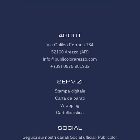
ABOUT
Via Galileo Ferraris 164
52100 Arezzo (AR)
Info@publicolorarezzo.com
+ (39) 0575 981932
Servizi
Stampa digitale
Carta da parati
Wrapping
Cartellonistica
SOCIAL
Seguici sui nostri canali Social ufficiali Publicolor