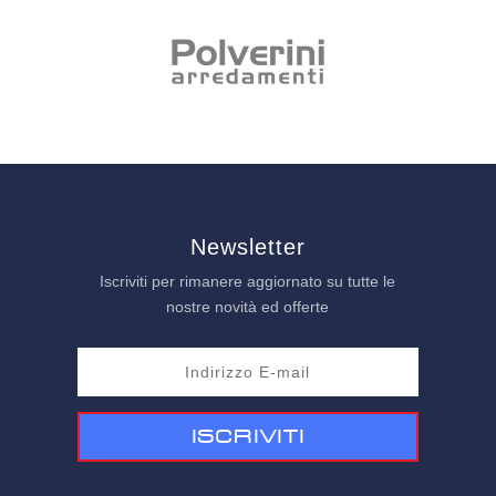
Newsletter
Iscriviti per rimanere aggiornato su tutte le
nostre novità ed offerte
Iscriviti