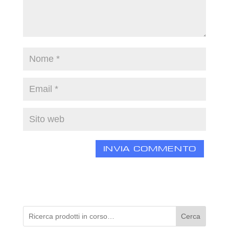
Cerca