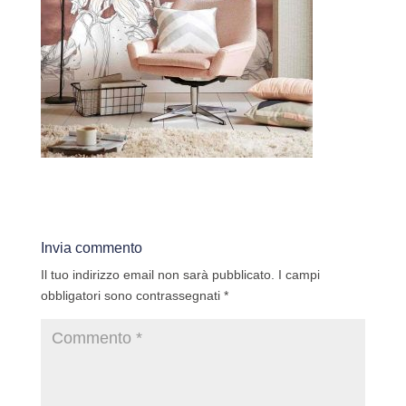
Invia commento
Il tuo indirizzo email non sarà pubblicato.
I campi
obbligatori sono contrassegnati
*