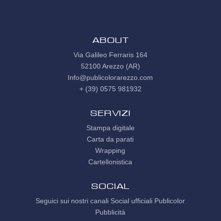
ABOUT
Via Galileo Ferraris 164
52100 Arezzo (AR)
Info@publicolorarezzo.com
+ (39) 0575 981932
Servizi
Stampa digitale
Carta da parati
Wrapping
Cartellonistica
SOCIAL
Seguici sui nostri canali Social ufficiali Publicolor
Pubblicità