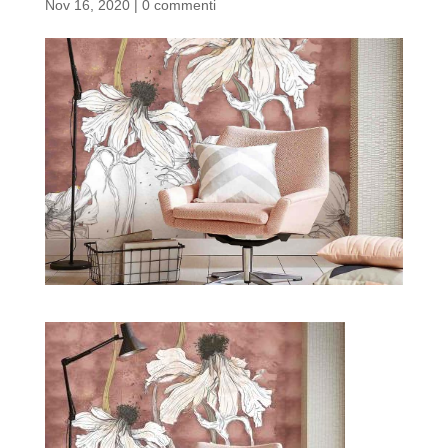
Nov 16, 2020
|
0 commenti