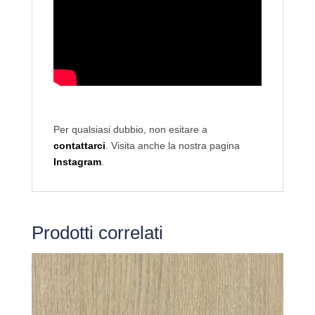
Per qualsiasi dubbio, non esitare a
contattarci
. Visita anche la nostra pagina
Instagram
.
Prodotti correlati