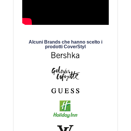
Alcuni Brands che hanno scelto i
prodotti CoverStyl