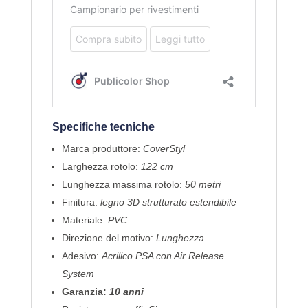
Specifiche tecniche
Marca produttore:
CoverStyl
Larghezza rotolo:
122 cm
Lunghezza massima rotolo:
50 metri
Finitura:
legno 3D strutturato estendibile
Materiale:
PVC
Direzione del motivo:
Lunghezza
Adesivo:
Acrilico PSA con Air Release
System
Garanzia:
10 anni