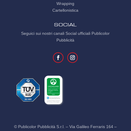
Wrapping
Cartellonistica
SOCIAL
Seguici sui nostri canali Social ufficiali Publicolor
Pubblicità
© Publicolor Pubblicità S.r.l. – Via Galileo Ferraris 164 –