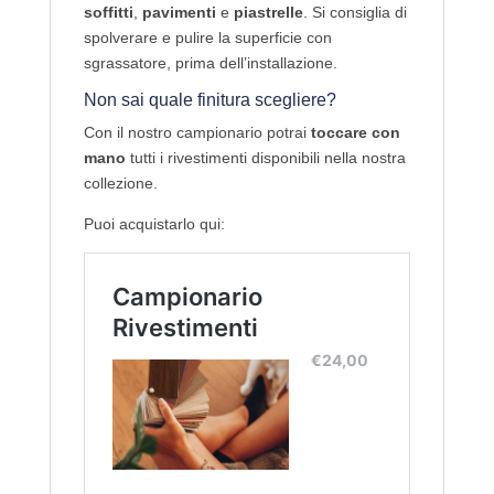
soffitti
,
pavimenti
e
piastrelle
. Si consiglia di
spolverare e pulire la superficie con
sgrassatore, prima dell’installazione.
Non sai quale finitura scegliere?
Con il nostro campionario potrai
toccare con
mano
tutti i rivestimenti disponibili nella nostra
collezione.
Puoi acquistarlo qui: