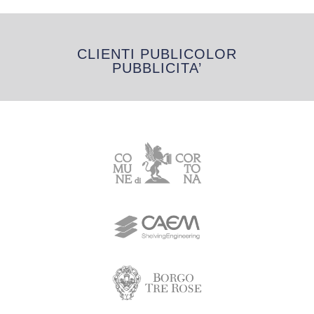
CLIENTI PUBLICOLOR
PUBBLICITA’