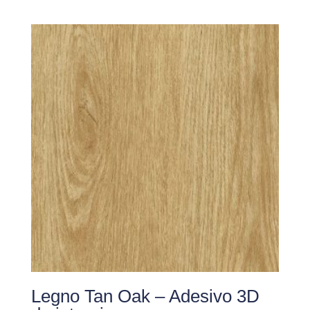
Legno Tan Oak – Adesivo 3D