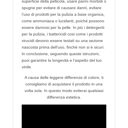
superficie della pellicola, usare panni morbidi o
spugne per evitare di causare danni, evitare
l’uso di prodotti per la pulizia a base organica,
come ammoniaca o lucidanti, poiché possono
essere dannosi per la pelle. In più i detergenti
per la pulizia, i battericidi cosi come i prodotti
virucidi devono essere testati su una sezione
nascosta prima dell’uso, finché non si è sicuri.
In conclusione, seguendo queste istruzioni,
puoi garantire la longevità e l’aspetto del tuo
vinile.
A causa delle leggere differenze di colore, ti
consigliamo di acquistare il prodotto in una
volta sola. In questo modo eviterai qualsiasi
differenza estetica.