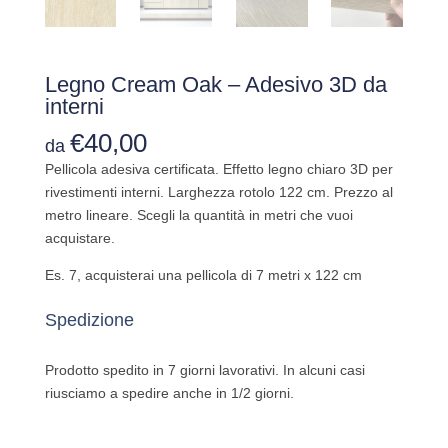
Legno Cream Oak – Adesivo 3D da
interni
€
40,00
da
Pellicola adesiva certificata. Effetto legno chiaro 3D per
rivestimenti interni. Larghezza rotolo 122 cm. Prezzo al
metro lineare. Scegli la quantità in metri che vuoi
acquistare.
Es. 7, acquisterai una pellicola di 7 metri x 122 cm
Spedizione
Prodotto spedito in 7 giorni lavorativi. In alcuni casi
riusciamo a spedire anche in 1/2 giorni.