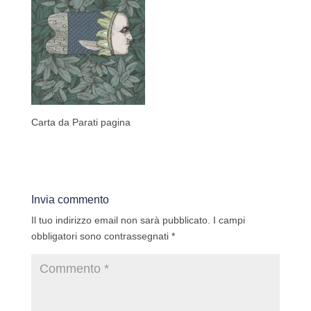
Carta da Parati pagina
Invia commento
Il tuo indirizzo email non sarà pubblicato.
I campi
obbligatori sono contrassegnati
*