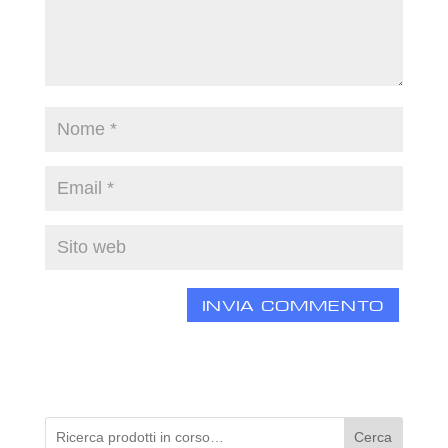
Cerca