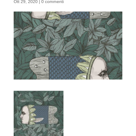
Ott 29, 2020
|
0 commenti