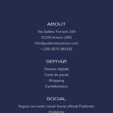
ABOUT
Via Galileo Ferraris 164
52100 Arezzo (AR)
Info@publicolorarezzo.com
+ (39) 0575 981932
Servizi
Stampa digitale
Carta da parati
Wrapping
Cartellonistica
SOCIAL
Seguici sui nostri canali Social ufficiali Publicolor
Pubblicità