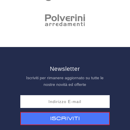
Newsletter
Iscriviti per rimanere aggiornato su tutte le
nostre novità ed offerte
Iscriviti